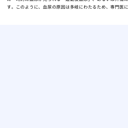
す。このように、血尿の原因は多岐にわたるため、専門医