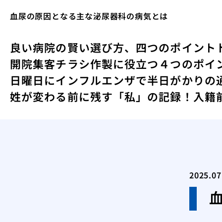
血尿の原因となる主な泌尿器科の病気とは
良い病院の賢い選び方、四つのポイント
開院集客チラシ作製に役立つ４つのポイ
日曜日にインフルエンザで半日がかりの
姓が変わる前に残す「私」の記録！入籍
2025.07