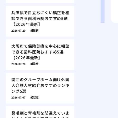
兵庫県で目立ちにくい矯正を相
談できる歯科医院おすすめ5選
【2026年最新】
医療
2026.07.20
大阪府で保険診療を中心に相談
できる歯科医院おすすめ5選
【2026年最新】
医療
2026.07.20
関西のグループホーム向け外国
人介護人材紹介おすすめランキ
ング5選
知識
2026.07.07
発毛剤と育毛剤を間違えていま