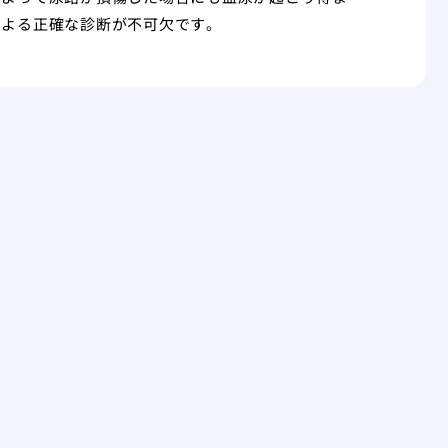
による正確な診断が不可欠です。