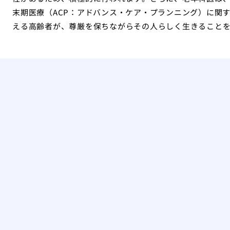
末期医療（ACP：アドバンス・ケア・プランニング）に関
える高齢者が、尊厳を保ちながらその人らしく生きること