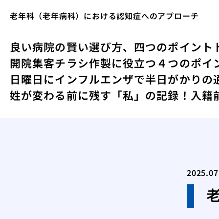
老年科（老年病科）における認知症へのアプローチ
良い病院の賢い選び方、四つのポイント
開院集客チラシ作製に役立つ４つのポイ
日曜日にインフルエンザで半日がかりの
姓が変わる前に残す「私」の記録！入籍
2025.07