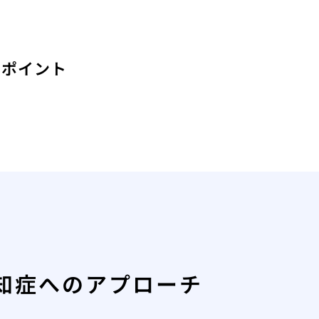
るポイント
知症へのアプローチ