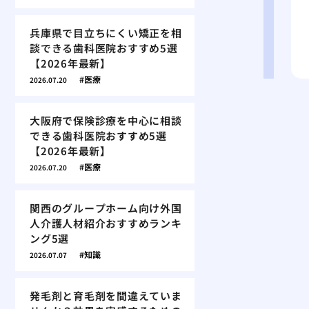
兵庫県で目立ちにくい矯正を相
談できる歯科医院おすすめ5選
【2026年最新】
医療
2026.07.20
大阪府で保険診療を中心に相談
できる歯科医院おすすめ5選
【2026年最新】
医療
2026.07.20
関西のグループホーム向け外国
人介護人材紹介おすすめランキ
ング5選
知識
2026.07.07
発毛剤と育毛剤を間違えていま