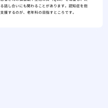
する話し合いにも関わることがあります。認知症を抱
を支援するのが、老年科の目指すところです。