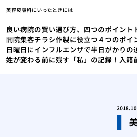
美容皮膚科にいったときには
良い病院の賢い選び方、四つのポイント
開院集客チラシ作製に役立つ４つのポイ
日曜日にインフルエンザで半日がかりの
姓が変わる前に残す「私」の記録！入籍
2018.10