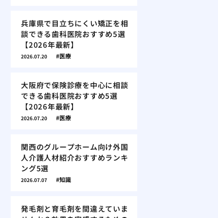
兵庫県で目立ちにくい矯正を相
談できる歯科医院おすすめ5選
【2026年最新】
医療
2026.07.20
大阪府で保険診療を中心に相談
できる歯科医院おすすめ5選
【2026年最新】
医療
2026.07.20
関西のグループホーム向け外国
人介護人材紹介おすすめランキ
ング5選
知識
2026.07.07
発毛剤と育毛剤を間違えていま